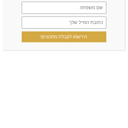
LEAVE A COMMENT
הירשמו לקבלת מתכונים!