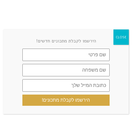
CLOSE
הירשמו לקבלת מתכונים חדשים!
הירשמו לקבלת מתכונים!
שמור בדפדפן זה את השם, האימייל והאתר שלי לפעם הבאה