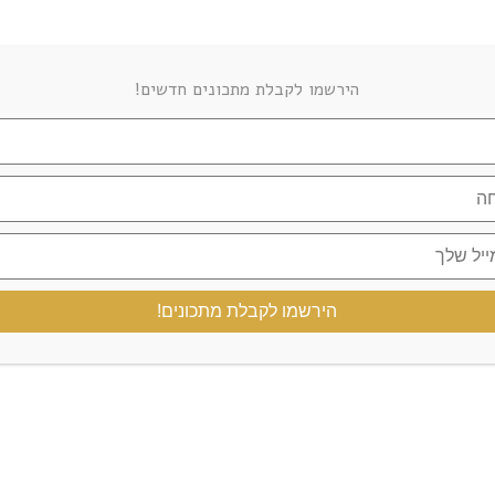
PHOTOGRAPHY
הירשמו לקבלת מתכונים חדשים!
הירשמו לקבלת מתכונים!