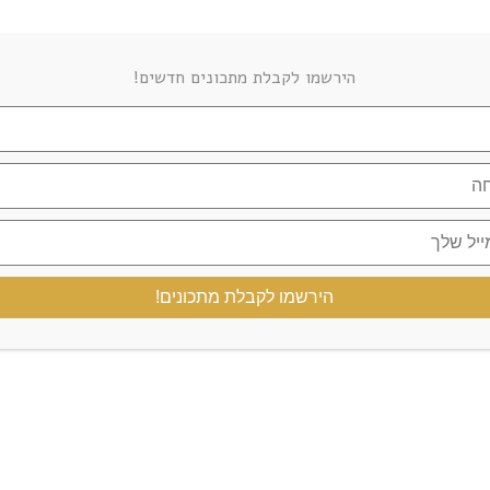
FOOD STYLIST
הירשמו לקבלת מתכונים חדשים!
הירשמו לקבלת מתכונים!