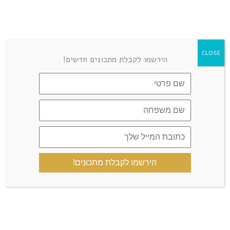
CLOSE
הירשמו לקבלת מתכונים חדשים!
הקבוצה הרשמית
הירשמו לקבלת מתכונים!
קצת עליי