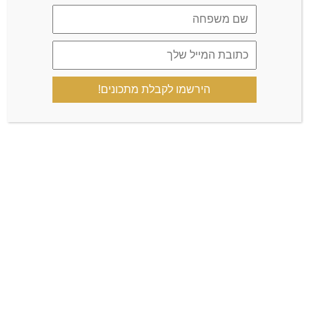
LEAVE A COMMENT
הירשמו לקבלת מתכונים!