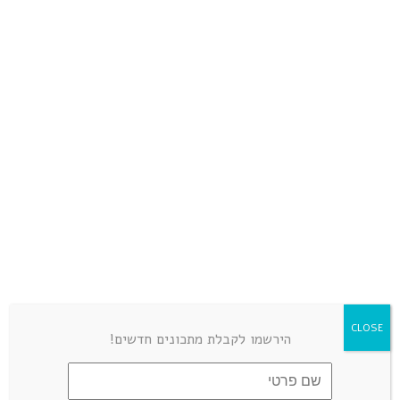
LEAVE A COMMENT
CLOSE
הירשמו לקבלת מתכונים חדשים!