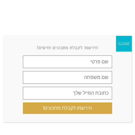
LEAVE A COMMENT
CLOSE
הירשמו לקבלת מתכונים חדשים!
הירשמו לקבלת מתכונים!