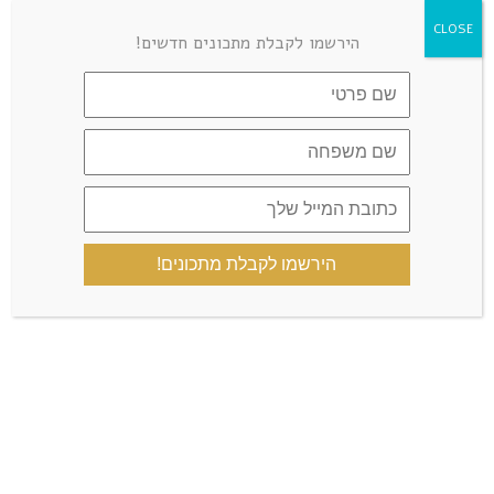
CLOSE
הירשמו לקבלת מתכונים חדשים!
הקבוצה הרשמית
הירשמו לקבלת מתכונים!
קצת עליי