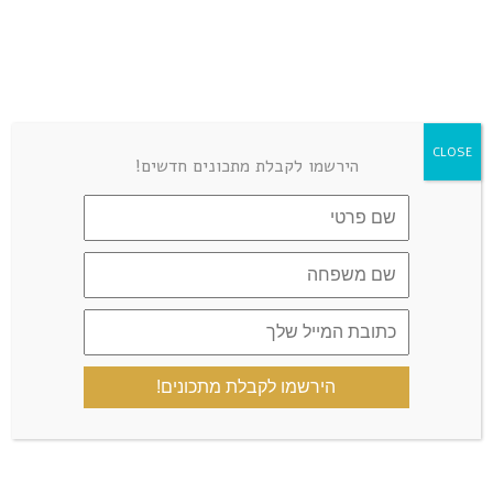
LEAVE A COMMENT
CLOSE
הירשמו לקבלת מתכונים חדשים!
הירשמו לקבלת מתכונים!