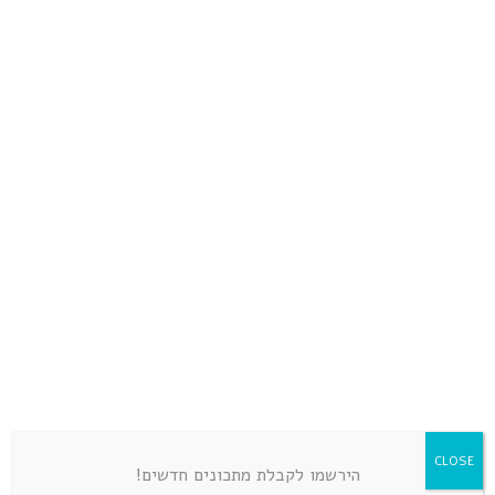
LEAVE A COMMENT
CLOSE
הירשמו לקבלת מתכונים חדשים!