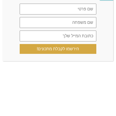
קצת עליי
הירשמו לקבלת מתכונים!