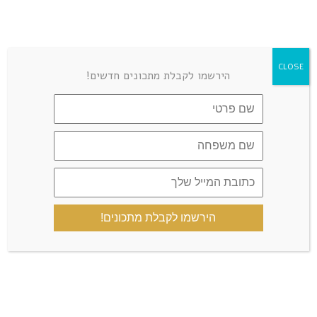
CLOSE
הירשמו לקבלת מתכונים חדשים!
הירשמו לקבלת מתכונים!
שמור בדפדפן זה את השם, האימייל והאתר שלי לפעם הבאה
שאגיב.
כן, הוסף אותי לרשימת התפוצה שלך