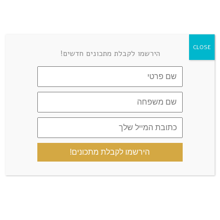
CLOSE
הירשמו לקבלת מתכונים חדשים!
הירשמו לקבלת מתכונים!
שמור בדפדפן זה את השם, האימייל והאתר שלי לפעם הבאה
שאגיב.