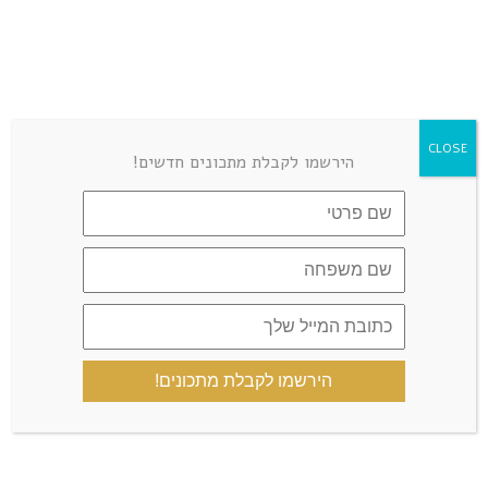
LEAVE A COMMENT
CLOSE
הירשמו לקבלת מתכונים חדשים!
הירשמו לקבלת מתכונים!