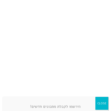
סיטבון
LEAVE A COMMENT
CLOSE
הירשמו לקבלת מתכונים חדשים!